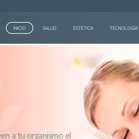
INICIO
SALUD
ESTÉTICA
TECNOLOGÍA