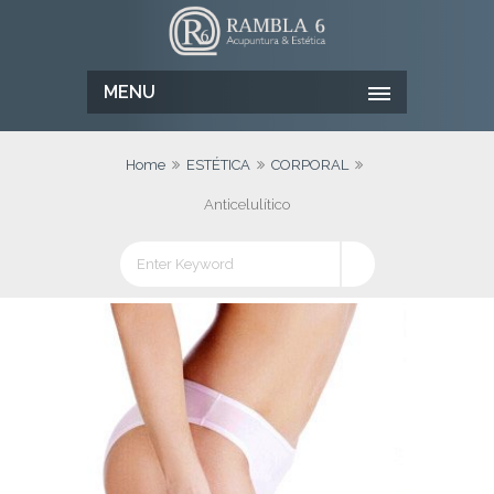
MENU
Home
ESTÉTICA
CORPORAL
Anticelulítico