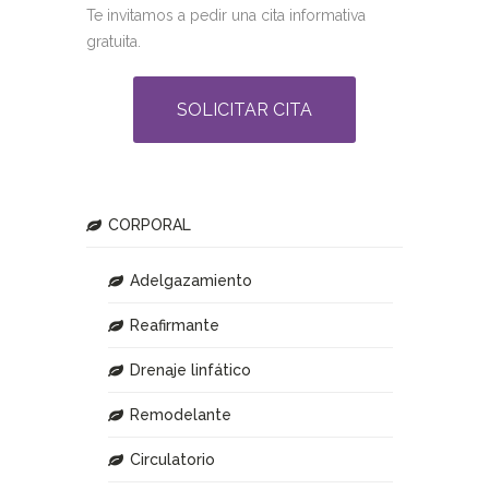
Te invitamos a pedir una cita informativa
gratuita.
SOLICITAR CITA
CORPORAL
Adelgazamiento
Reafirmante
Drenaje linfático
Remodelante
Circulatorio