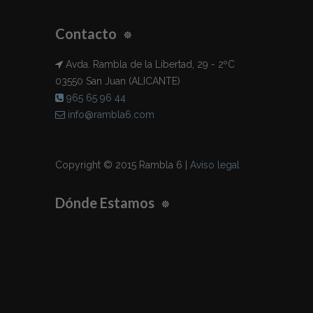
Contacto
Avda. Rambla de la Libertad, 29 - 2ºC
03550 San Juan (ALICANTE)
965 65 96 44
info@rambla6.com
Copyright © 2015 Rambla 6 |
Aviso legal
Dónde Estamos