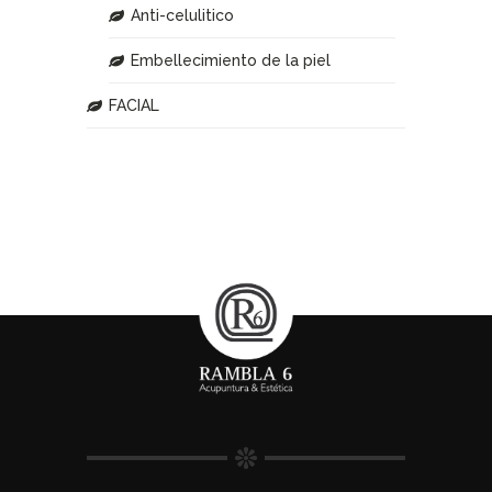
Anti-celulitico
Embellecimiento de la piel
FACIAL