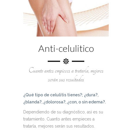
Anti-celulitico
Cuanto antes empieces a tratarla, mejores
serán sus resultados
¿Qué tipo de celulitis tienes?; ¿dura?,
¿blanda?, ¿dolorosa?, ¿con, o sin edema?.
Dependiendo de su diagnóstico, así es su
tratamiento. Cuanto antes empieces a
tratarla, mejores serán sus resultados.