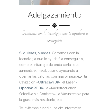
Adelgazamiento
Contamos con la tecnología que te ayudará a
conseguirlo
Si quieres, puedes.
Contamos con la
tecnología que te ayudará a conseguirlo,
como el Infrarrojo de onda corta -que
aumenta el metabolismo ayudando a
quemar las calorías con mayor rapidez-, la
Cavitación –
Ultracavi DK-
, el Láser,
-
Lipodok RF DK-
la «Radiofrecuencia
Selectiva sin Contacto»
,
la Vacunterapia para
la grasa más resistente, etc…
Te invitamos a pedir una cita informativa