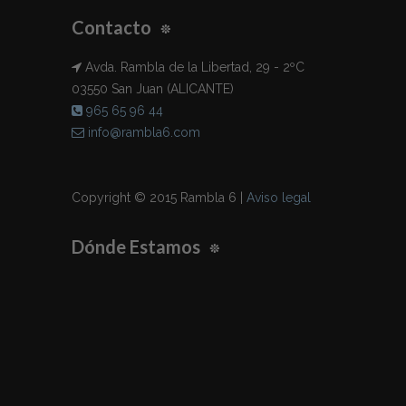
Contacto
Avda. Rambla de la Libertad, 29 - 2ºC
03550 San Juan (ALICANTE)
965 65 96 44
info@rambla6.com
Copyright © 2015 Rambla 6 |
Aviso legal
Dónde Estamos