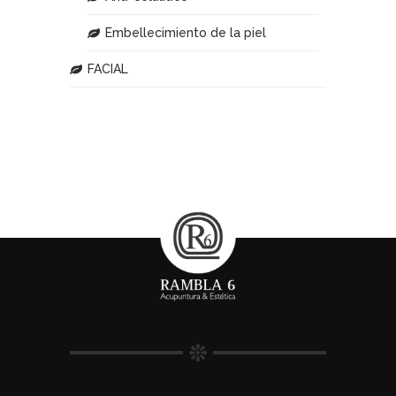
Embellecimiento de la piel
FACIAL