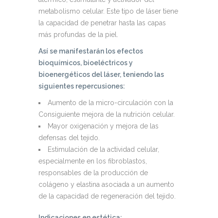
metabolismo celular. Este tipo de láser tiene
la capacidad de penetrar hasta las capas
más profundas de la piel.
Así se manifestarán los efectos
bioquímicos, bioeléctricos y
bioenergéticos del láser, teniendo las
siguientes repercusiones:
Aumento de la micro-circulación con la
Consiguiente mejora de la nutrición celular.
Mayor oxigenación y mejora de las
defensas del tejido.
Estimulación de la actividad celular,
especialmente en los fibroblastos,
responsables de la producción de
colágeno y elastina asociada a un aumento
de la capacidad de regeneración del tejido.
Indicaciones en estética: