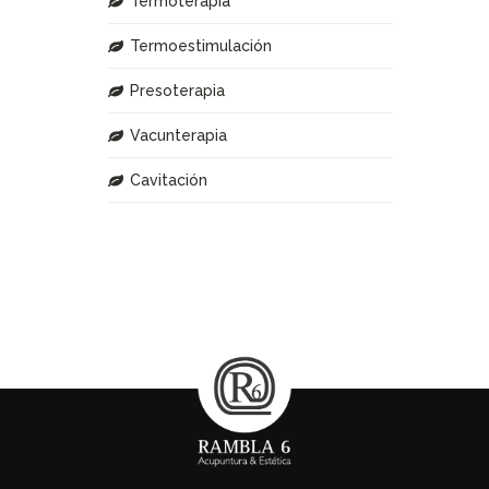
Termoterapia
Termoestimulación
Presoterapia
Vacunterapia
Cavitación