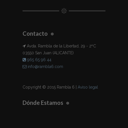
Contacto
Avda. Rambla de la Libertad, 29 - 2ºC
03550 San Juan (ALICANTE)
965 65 96 44
info@rambla6.com
Copyright © 2015 Rambla 6 |
Aviso legal
Dónde Estamos