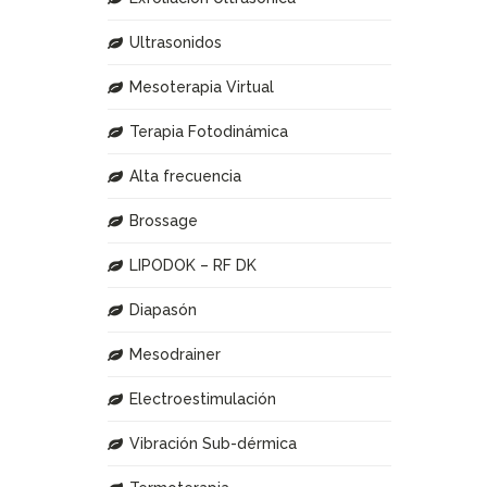
Ultrasonidos
Mesoterapia Virtual
Terapia Fotodinámica
Alta frecuencia
Brossage
LIPODOK – RF DK
Diapasón
Mesodrainer
Electroestimulación
Vibración Sub-dérmica