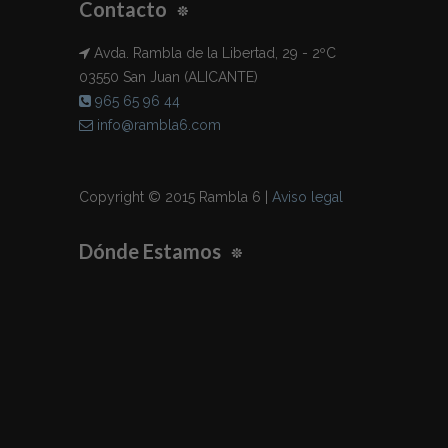
Contacto
Avda. Rambla de la Libertad, 29 - 2ºC
03550 San Juan (ALICANTE)
965 65 96 44
info@rambla6.com
Copyright © 2015 Rambla 6 |
Aviso legal
Dónde Estamos