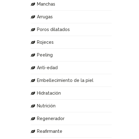
Manchas
Arrugas
Poros dilatados
Rojeces
Peeling
Anti-edad
Embellecimiento de la piel
Hidratación
Nutrición
Regenerador
Reafirmante