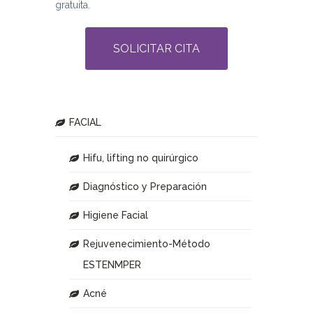
gratuita.
SOLICITAR CITA
FACIAL
Hifu, lifting no quirúrgico
Diagnóstico y Preparación
Higiene Facial
Rejuvenecimiento-Método
ESTENMPER
Acné