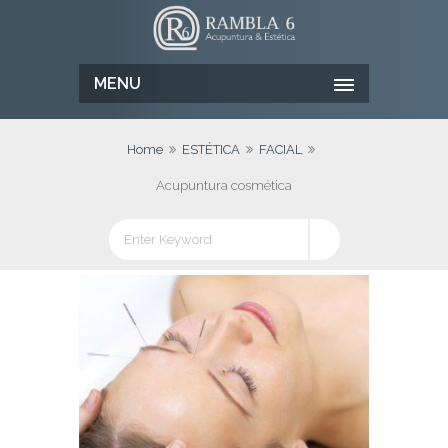
MENU
Home
ESTÉTICA
FACIAL
Acupuntura cosmética