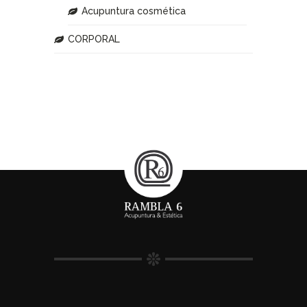
Acupuntura cosmética
CORPORAL