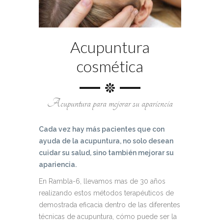
Acupuntura
cosmética
Acupuntura para mejorar su apariencia
Cada vez hay más pacientes que con
ayuda de la acupuntura, no solo desean
cuidar su salud, sino también mejorar su
apariencia.
En Rambla-6, llevamos mas de 30 años
realizando estos métodos terapéuticos de
demostrada eficacia dentro de las diferentes
técnicas de acupuntura, cómo puede ser la