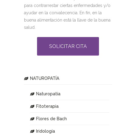
para contrarrestar ciertas enfermedades y/o
ayudar en la convalecencia. En fin, en la
buena alimentación está la llave de la buena
salud.
SOLICITAR CITA
NATUROPATÍA
Naturopatía
Fitoterapia
Flores de Bach
Iridología