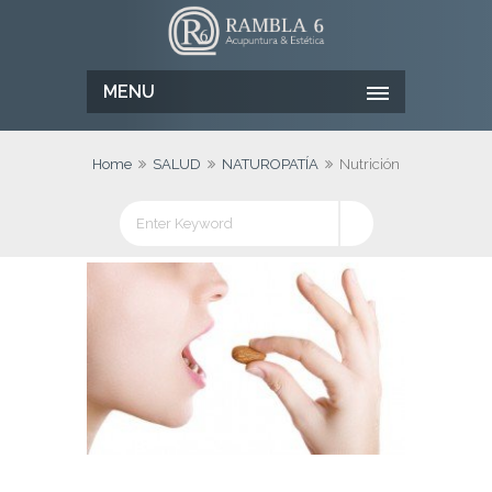
MENU
Home
SALUD
NATUROPATÍA
Nutrición