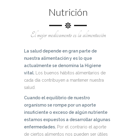
Nutrición
El mejor medicamento es la alimentación
La salud depende en gran parte de
nuestra alimentación y es lo que
actualmente se denomina la Higiene
vital.
Los buenos hábitos alimentarios de
cada día contribuyen a mantener nuestra
salud.
Cuando el equilibrio de nuestro
organismo se rompe por un aporte
insuficiente o exceso de algún nutriente
estamos expuestos a desarrollar algunas
enfermedades.
Por el contrario el aporte
de ciertos alimentos nos pueden ser útiles