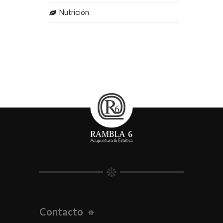
Nutrición
Contacto