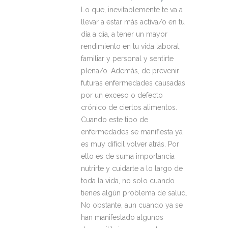
Lo que, inevitablemente te va a
llevar a estar más activa/o en tu
día a día, a tener un mayor
rendimiento en tu vida laboral,
familiar y personal y sentirte
plena/o. Además, de prevenir
futuras enfermedades causadas
por un exceso o defecto
crónico de ciertos alimentos.
Cuando este tipo de
enfermedades se manifiesta ya
es muy difícil volver atrás. Por
ello es de suma importancia
nutrirte y cuidarte a lo largo de
toda la vida, no solo cuando
tienes algún problema de salud.
No obstante, aun cuando ya se
han manifestado algunos