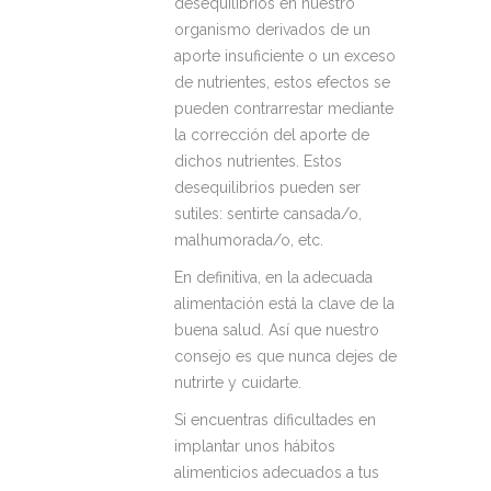
desequilibrios en nuestro
organismo derivados de un
aporte insuficiente o un exceso
de nutrientes, estos efectos se
pueden contrarrestar mediante
la corrección del aporte de
dichos nutrientes. Estos
desequilibrios pueden ser
sutiles: sentirte cansada/o,
malhumorada/o, etc.
En definitiva, en la adecuada
alimentación está la clave de la
buena salud. Así que nuestro
consejo es que nunca dejes de
nutrirte y cuidarte.
Si encuentras dificultades en
implantar unos hábitos
alimenticios adecuados a tus