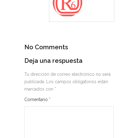
No Comments
Deja una respuesta
Tu dirección de correo electrónico no será
publicada.
Los campos obligatorios están
marcados con
*
Comentario
*