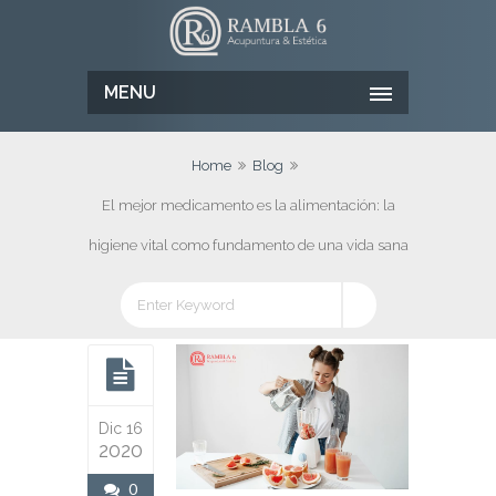
MENU
Home
Blog
El mejor medicamento es la alimentación: la
higiene vital como fundamento de una vida sana
Dic 16
2020
0