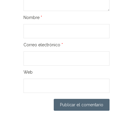
Nombre
*
Correo electrónico
*
Web