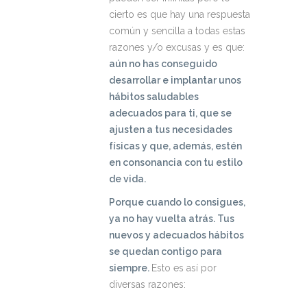
cierto es que hay una respuesta
común y sencilla a todas estas
razones y/o excusas y es que:
aún no has conseguido
desarrollar e implantar unos
hábitos saludables
adecuados para ti, que se
ajusten a tus necesidades
físicas y que, además, estén
en consonancia con tu estilo
de vida.
Porque cuando lo consigues,
ya no hay vuelta atrás. Tus
nuevos y adecuados hábitos
se quedan contigo para
siempre.
Esto es así por
diversas razones: