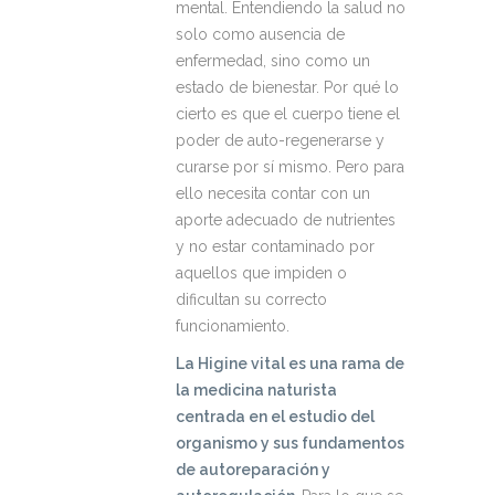
mental. Entendiendo la salud no
solo como ausencia de
enfermedad, sino como un
estado de bienestar. Por qué lo
cierto es que el cuerpo tiene el
poder de auto-regenerarse y
curarse por sí mismo. Pero para
ello necesita contar con un
aporte adecuado de nutrientes
y no estar contaminado por
aquellos que impiden o
dificultan su correcto
funcionamiento.
La Higine vital es una rama de
la medicina naturista
centrada en el estudio del
organismo y sus fundamentos
de autoreparación y