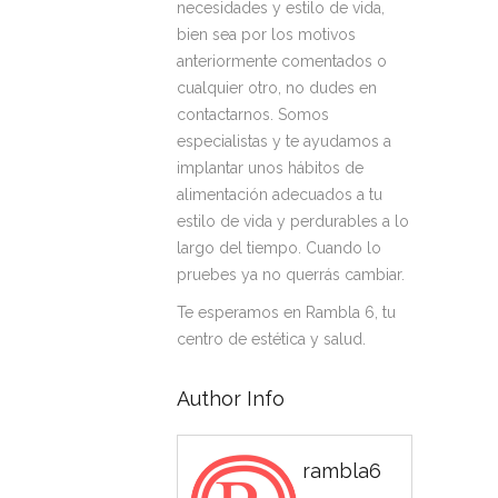
necesidades y estilo de vida,
bien sea por los motivos
anteriormente comentados o
cualquier otro, no dudes en
contactarnos. Somos
especialistas y te ayudamos a
implantar unos hábitos de
alimentación adecuados a tu
estilo de vida y perdurables a lo
largo del tiempo. Cuando lo
pruebes ya no querrás cambiar.
Te esperamos en Rambla 6, tu
centro de estética y salud.
Author Info
rambla6