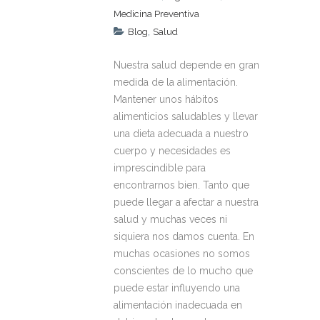
Medicina Preventiva
,
Blog
Salud
Nuestra salud depende en gran
medida de la alimentación.
Mantener unos hábitos
alimenticios saludables y llevar
una dieta adecuada a nuestro
cuerpo y necesidades es
imprescindible para
encontrarnos bien. Tanto que
puede llegar a afectar a nuestra
salud y muchas veces ni
siquiera nos damos cuenta. En
muchas ocasiones no somos
conscientes de lo mucho que
puede estar influyendo una
alimentación inadecuada en