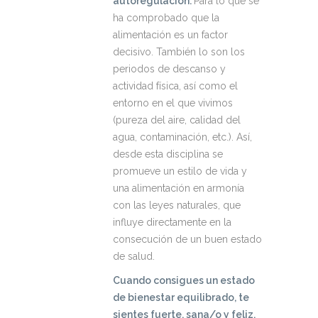
autoregulación.
Para lo que se
ha comprobado que la
alimentación es un factor
decisivo. También lo son los
periodos de descanso y
actividad física, así como el
entorno en el que vivimos
(pureza del aire, calidad del
agua, contaminación, etc.). Así,
desde esta disciplina se
promueve un estilo de vida y
una alimentación en armonía
con las leyes naturales, que
influye directamente en la
consecución de un buen estado
de salud.
Cuando consigues un estado
de bienestar equilibrado, te
sientes fuerte, sana/o y feliz.