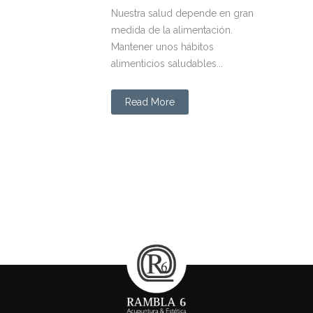
Nuestra salud depende en gran
medida de la alimentación.
Mantener unos hábitos
alimenticios saludables...
Read More