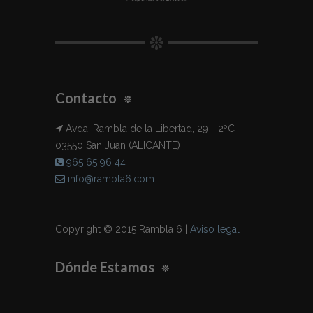
Contacto
Avda. Rambla de la Libertad, 29 - 2ºC
03550 San Juan (ALICANTE)
965 65 96 44
info@rambla6.com
Copyright © 2015 Rambla 6 |
Aviso legal
Dónde Estamos