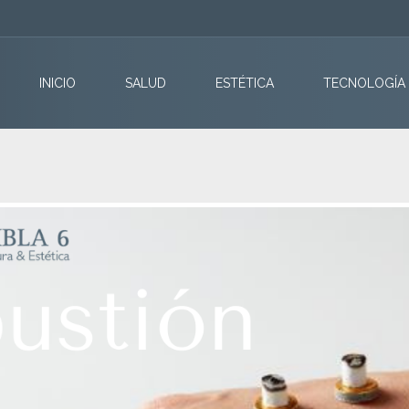
INICIO
SALUD
ESTÉTICA
TECNOLOGÍA