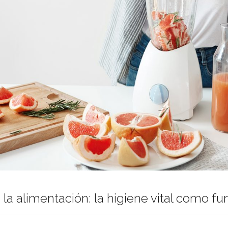
la alimentación: la higiene vital como 