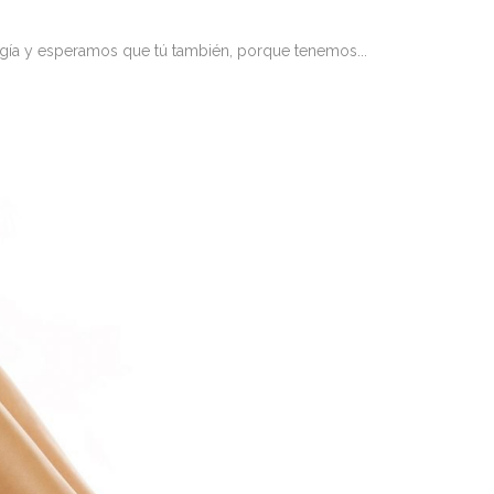
a y esperamos que tú también, porque tenemos...