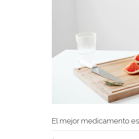
El mejor medicamento es 