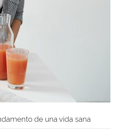
fundamento de una vida sana