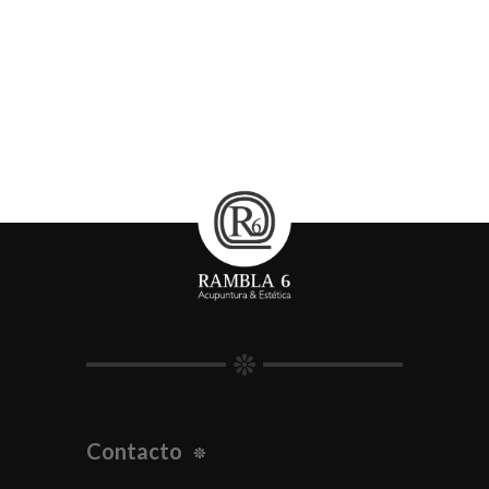
Contacto