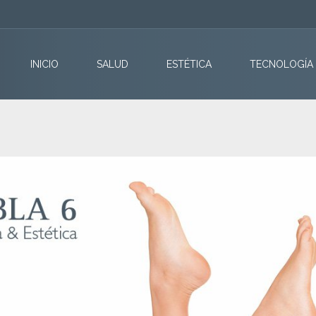
INICIO
SALUD
ESTÉTICA
TECNOLOGÍA