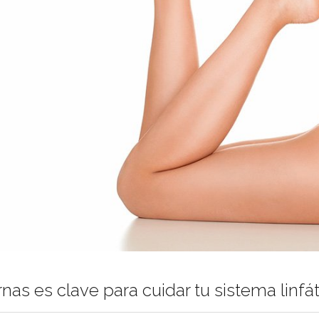
ernas es clave para cuidar tu sistema linf