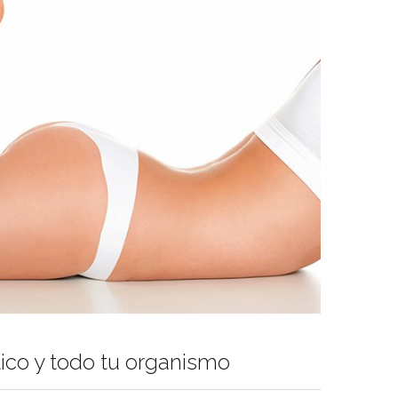
ático y todo tu organismo