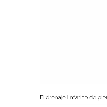
El drenaje linfático de pi