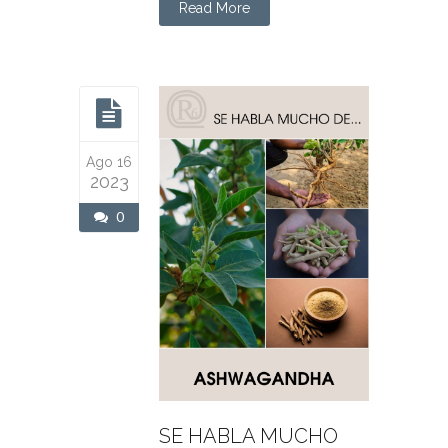
Read More
Ago 16
2023
0
SE HABLA MUCHO