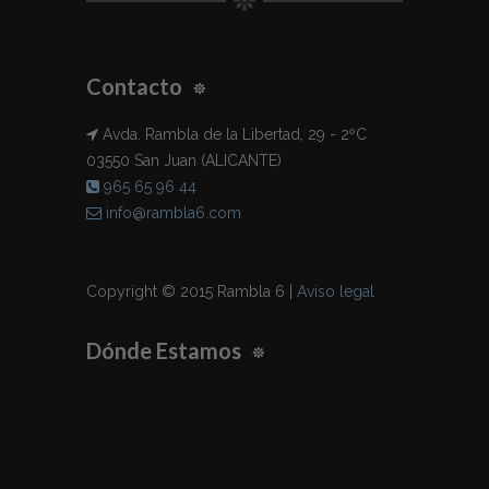
Contacto
Avda. Rambla de la Libertad, 29 - 2ºC
03550 San Juan (ALICANTE)
965 65 96 44
info@rambla6.com
Copyright © 2015 Rambla 6 |
Aviso legal
Dónde Estamos