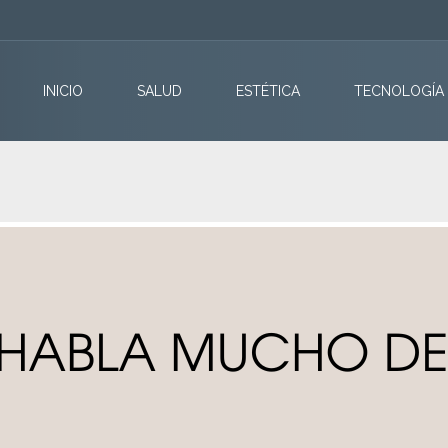
INICIO
SALUD
ESTÉTICA
TECNOLOGÍA